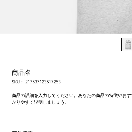
商品名
SKU： 217537123517253
商品の詳細を入力してください。あなたの商品の特徴やおす
かりやすく説明しましょう。