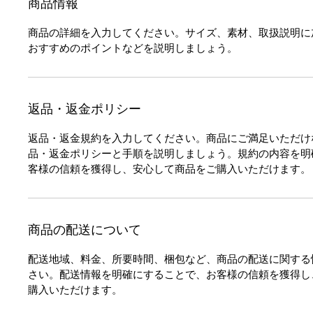
商品情報
商品の詳細を入力してください。サイズ、素材、取扱説明に
おすすめのポイントなどを説明しましょう。
返品・返金ポリシー
返品・返金規約を入力してください。商品にご満足いただけ
品・返金ポリシーと手順を説明しましょう。規約の内容を明
客様の信頼を獲得し、安心して商品をご購入いただけます。
商品の配送について
配送地域、料金、所要時間、梱包など、商品の配送に関する
さい。配送情報を明確にすることで、お客様の信頼を獲得し
購入いただけます。