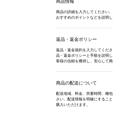
商品情報
商品の詳細を入力してください。
おすすめのポイントなどを説明し
返品・返金ポリシー
返品・返金規約を入力してくださ
品・返金ポリシーと手順を説明し
客様の信頼を獲得し、安心して商
商品の配送について
配送地域、料金、所要時間、梱包
さい。配送情報を明確にすること
購入いただけます。