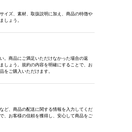
サイズ、素材、取扱説明に加え、商品の特徴や
ましょう。
い。商品にご満足いただけなかった場合の返
ましょう。規約の内容を明確にすることで、お
品をご購入いただけます。
など、商品の配送に関する情報を入力してくだ
で、お客様の信頼を獲得し、安心して商品をご