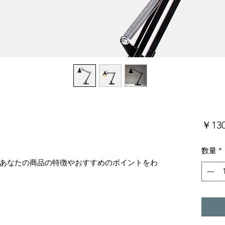
￥13
数量
*
あなたの商品の特徴やおすすめのポイントをわ