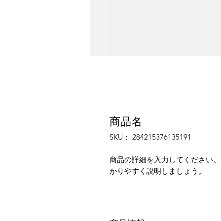
商品名
SKU： 284215376135191
商品の詳細を入力してください。
かりやすく説明しましょう。