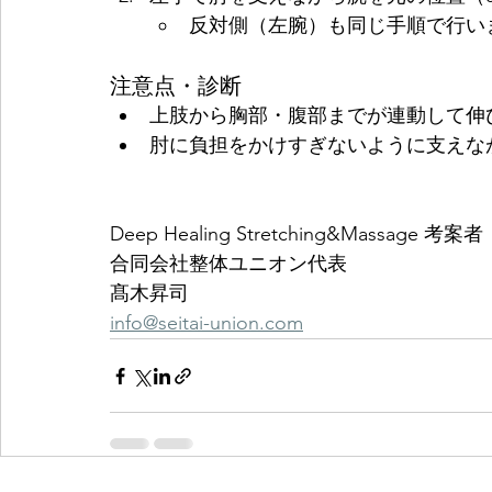
反対側（左腕）も同じ手順で行い
注意点・診断
上肢から胸部・腹部までが連動して伸
肘に負担をかけすぎないように支えな
Deep Healing Stretching&Massage 考案者
合同会社整体ユニオン代表
髙木昇司
info@seitai-union.com