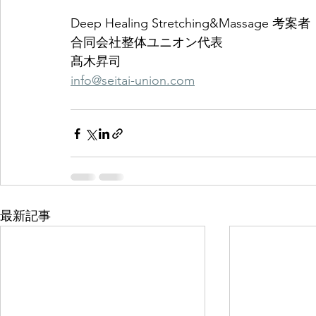
Deep Healing Stretching&Massage 考案者
合同会社整体ユニオン代表
髙木昇司
info@seitai-union.com
最新記事